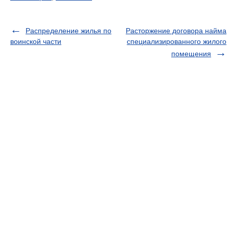
Распределение жилья по
Расторжение договора найма
воинской части
специализированного жилого
помещения