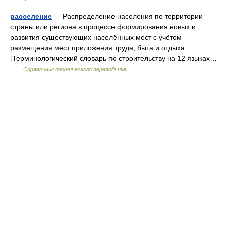
расселение
— Распределение населения по территории
страны или региона в процессе формирования новых и
развития существующих населённых мест с учётом
размещения мест приложения труда, быта и отдыха
[Терминологический словарь по строительству на 12 языках…
…
Справочник технического переводчика