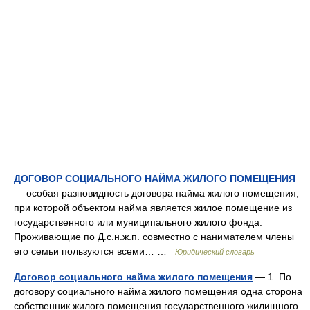
ДОГОВОР СОЦИАЛЬНОГО НАЙМА ЖИЛОГО ПОМЕЩЕНИЯ
— особая разновидность договора найма жилого помещения,
при которой объектом найма является жилое помещение из
государственного или муниципального жилого фонда.
Проживающие по Д.с.н.ж.п. совместно с нанимателем члены
его семьи пользуются всеми… …
Юридический словарь
Договор социального найма жилого помещения
— 1. По
договору социального найма жилого помещения одна сторона
собственник жилого помещения государственного жилищного