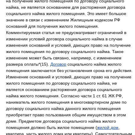
на получение жилого помещения по договору социального
найма, не является основанием для расторжения договора
социального найма жилого помещения. Это имеет большое
значение в связи с изменением Жилищным кодексом РФ
оснований для получения жилого помещения.
Комментируемая статья не предусматривает ограничений в
изменении условий договора социального найма в случае
изменения оснований и условий, дающих право на получение
жилого помещения по договору социального найма. Такое
изменение может быть связано, например, с изменением
размера оплаты*(15).
Договор
социального найма жилого
помещения заключается без установления срока его действия.
Изменение оснований и условий, дающих право на получение
жилого помещения по договору социального найма, не
является основанием расторжения договора социального
найма жилого помещения. Согласно части 1 ст. 61 ЖК РФ,
наниматель жилого помещения в многоквартирном доме по
договору социального найма данного жилого помещения
приобретает право пользования общим имуществом в этом
доме. Предметом договора социального найма жилого
помещения должно быть жилое помещение (
жилой дом
,
квартира, часть жилого дома или квартиры). Самостоятельным