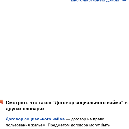
многоквартирным домом
Смотреть что такое "Договор социального найма" в
других словарях:
Договор социального найма
— договор на право
пользования жильем. Предметом договора могут быть