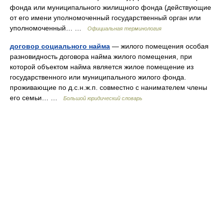
фонда или муниципального жилищного фонда (действующие
от его имени уполномоченный государственный орган или
уполномоченный… …
Официальная терминология
договор социального найма
— жилого помещения особая
разновидность договора найма жилого помещения, при
которой объектом найма является жилое помещение из
государственного или муниципального жилого фонда.
проживающие по д.с.н.ж.п. совместно с нанимателем члены
его семьи… …
Большой юридический словарь